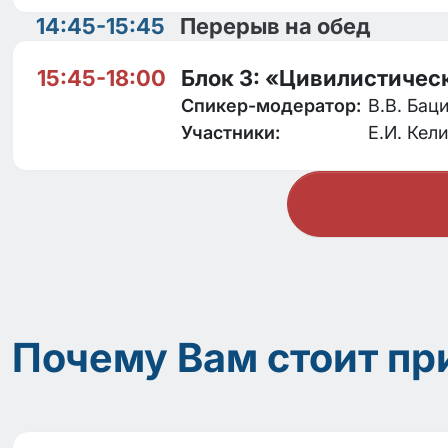
14:45-15:45
Перерыв на обед
15:45-18:00
Блок 3: «Цивилистичес
Спикер-модератор:
В.В. Бац
Участники:
Е.И. Кел
Почему Вам стоит пр