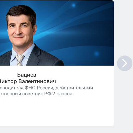
Бациев
Виктор Валентинович
оводителя ФНС России, действительный
ственный советник РФ 2 класса