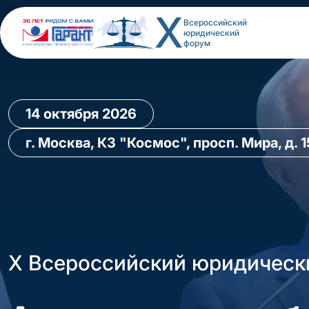
X
Всероссийский
юридический
форум
14 октября 2026
г. Москва, КЗ "Космос", просп. Мира, д. 
X Всероссийский юридическ