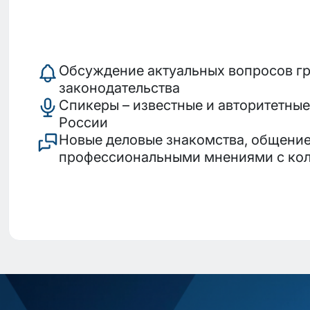
Обсуждение актуальных вопросов г
законодательства
Спикеры – известные и авторитетны
России
Новые деловые знакомства, общение
профессиональными мнениями с ко